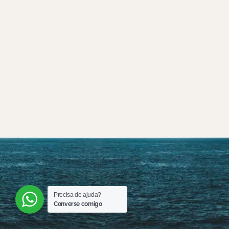
Precisa de ajuda?
Converse comigo