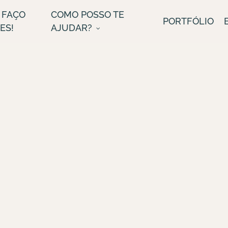
 FAÇO
COMO POSSO TE
PORTFÓLIO
ES!
AJUDAR?