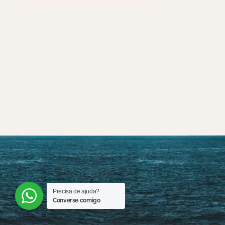
Precisa de ajuda?
Converse comigo