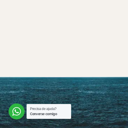
Precisa de ajuda?
Converse comigo