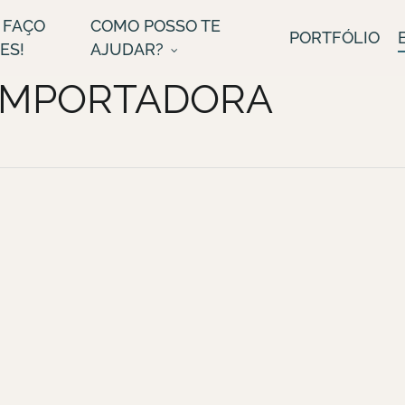
 FAÇO
COMO POSSO TE
PORTFÓLIO
ES!
AJUDAR?
 IMPORTADORA